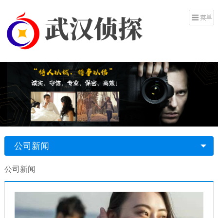
公司新闻
公司新闻