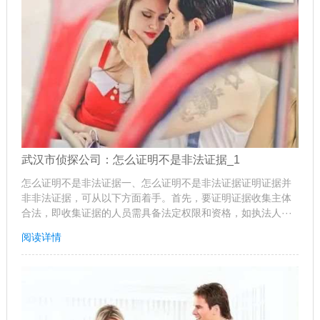
武汉市侦探公司：怎么证明不是非法证据_1
怎么证明不是非法证据一、怎么证明不是非法证据证明证据并
非非法证据，可从以下方面着手。首先，要证明证据收集主体
合法，即收集证据的人员需具备法定权限和资格，如执法人···
阅读详情