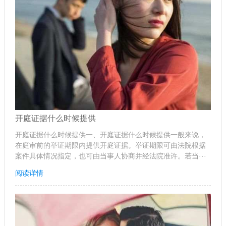
开庭证据什么时候提供
开庭证据什么时候提供一、开庭证据什么时候提供一般来说，
在庭审前的举证期限内提供开庭证据。举证期限可由法院根据
案件具体情况指定，也可由当事人协商并经法院准许。若当···
阅读详情