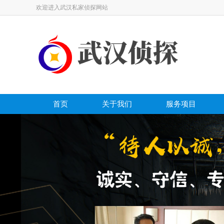
欢迎进入武汉私家侦探网站
首页
关于我们
服务项目