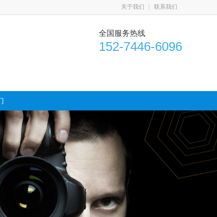
关于我们
联系我们
全国服务热线
152-7446-6096
们