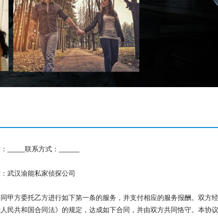
____联系方式：_______
武汉渝能私家侦探公司
甲方委托乙方进行如下第一条的服务，并支付相应的服务报酬。双方经
华人民共和国合同法
》的规定，达成如下合同，并由双方共同恪守。本协议