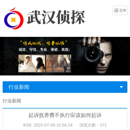
行业新闻
行业新闻
起诉抚养费不执行应该如何起诉
时间: 2025-07-09 10:56:24
浏览次数：372