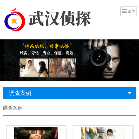
调查案例
调查案例