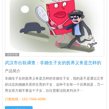
武汉市出轨调查：非婚生子女的抚养义务是怎样的
产品简介
非婚生子女的抚养义务是怎样的非婚生子女，指的是不是通过正常
的法定的婚姻关系所生育的子女，这种子女有一个后果就是，万一
男女双方都不要这个子女，往往需要法院来判决子···
订购热线：152-7446-6096