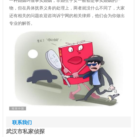
一种婚姻叫做事实婚姻，非婚生子女一般都是事实婚姻的产
物，但在具体抚养义务的处理上，两者就没什么不同了，大家
还有相关的问题欢迎咨询诉宁网的相关律师，他们会为你做出
专业的解答。
联系我们
武汉市私家侦探