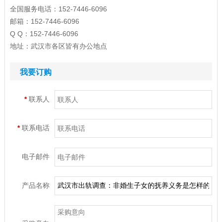
全国服务电话：152-7446-6096
邮箱：152-7446-6096
Q Q：152-7446-6096
地址：武汉市各区皆有办公地点
我要订购
*
联系人
*
联系电话
电子邮件
产品名称