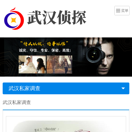
武汉私家调查
武汉私家调查